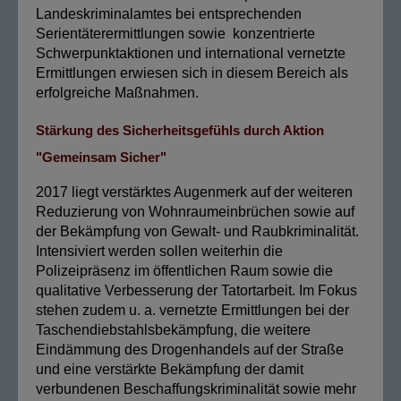
Landeskriminalamtes bei entsprechenden
Serientäterermittlungen sowie konzentrierte
Schwerpunktaktionen und international vernetzte
Ermittlungen erwiesen sich in diesem Bereich als
erfolgreiche Maßnahmen.
Stärkung des Sicherheitsgefühls durch Aktion
"Gemeinsam Sicher"
2017 liegt verstärktes Augenmerk auf der weiteren
Reduzierung von Wohnraumeinbrüchen sowie auf
der Bekämpfung von Gewalt- und Raubkriminalität.
Intensiviert werden sollen weiterhin die
Polizeipräsenz im öffentlichen Raum sowie die
qualitative Verbesserung der Tatortarbeit. Im Fokus
stehen zudem u. a. vernetzte Ermittlungen bei der
Taschendiebstahlsbekämpfung, die weitere
Eindämmung des Drogenhandels auf der Straße
und eine verstärkte Bekämpfung der damit
verbundenen Beschaffungskriminalität sowie mehr