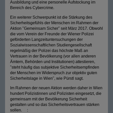
Ausbildung und eine personelle Aufstockung im
Bereich des Cybercrime.
Ein weiterer Schwerpunkt ist die Stärkung des
Sicherheitsgefühls der Menschen im Rahmen der
Aktion "Gemeinsam Sicher" seit März 2017. Obwohl
die vom Verein der Freunde der Wiener Polizei
geförderten Langzeituntersuchungen der
Sozialwissenschaftlichen Studiengesellschaft
regelmäßig der Polizei das höchste Maß an
Vertrauen in der Bevölkerung (vor allen anderen
Ämtern, Behörden und Institutionen) attestieren,
"steht häufig das subjektive Sicherheitsempfinden
der Menschen im Widerspruch zur objektiv guten
Sicherheitslage in Wien", wie Pürstl sagt.
Im Rahmen der neuen Aktion werden daher in Wien
hundert Polizistinnen und Polizisten eingesetzt, die
gemeinsam mit der Bevölkerung Sicherheit
gestalten und so das Sicherheitsvertrauen stärken
sollen. :