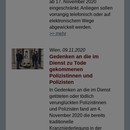
ab 17. November 2020
eingeschränkt. Anliegen sollen
vorrangig telefonisch oder auf
elektronischem Wege
abgewickelt werden.
>> mehr
Wien, 09.11.2020
Gedenken an die im
Dienst zu Tode
gekommenen
Polizistinnen und
Polizisten
In Gedenken an die im Dienst
getöteten oder tödlich
verunglückten Polizistinnen
und Polizisten fand am 4.
November 2020 die bereits
traditionelle
Kranzniederlegung in der