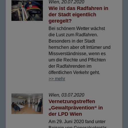
Wien, 20.07.2020
Wie ist das Radfahren in
der Stadt eigentlich
geregelt?
Bei schönem Wetter wächst
die Lust zum Radfahren.
Besonders in der Stadt
herrschen aber oft Irrtümer und
Missverständnisse, wenn es
um die Rechte und Pflichten
der Radfahrenden im
öffentlichen Verkehr geht.
>> mehr
Wien, 03.07.2020
Vernetzungstreffen
„Gewaltprävention“ in
der LPD Wien
Am 29. Juni 2020 fand unter
Beisein von Generalsekretär