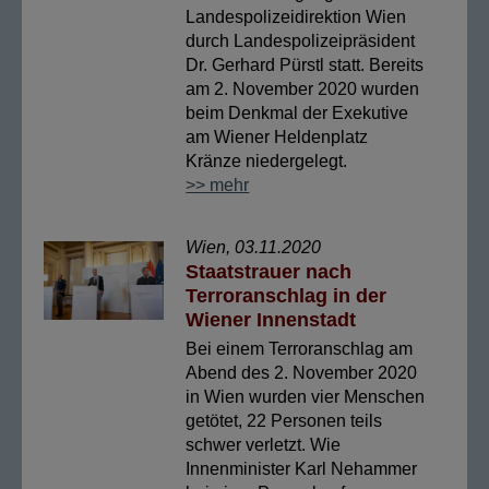
Landespolizeidirektion Wien
durch Landespolizeipräsident
Dr. Gerhard Pürstl statt. Bereits
am 2. November 2020 wurden
beim Denkmal der Exekutive
am Wiener Heldenplatz
Kränze niedergelegt.
>> mehr
Wien, 03.11.2020
Staatstrauer nach
Terroranschlag in der
Wiener Innenstadt
Bei einem Terroranschlag am
Abend des 2. November 2020
in Wien wurden vier Menschen
getötet, 22 Personen teils
schwer verletzt. Wie
Innenminister Karl Nehammer