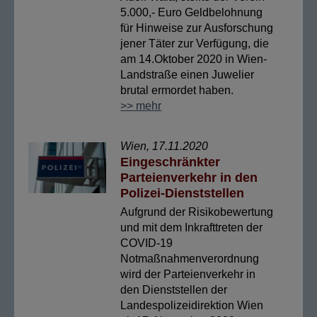
5.000,- Euro Geldbelohnung
für Hinweise zur Ausforschung
jener Täter zur Verfügung, die
am 14.Oktober 2020 in Wien-
Landstraße einen Juwelier
brutal ermordet haben.
>> mehr
Wien, 17.11.2020
Eingeschränkter
Parteienverkehr in den
Polizei-Dienststellen
Aufgrund der Risikobewertung
und mit dem Inkrafttreten der
COVID-19
Notmaßnahmenverordnung
wird der Parteienverkehr in
den Dienststellen der
Landespolizeidirektion Wien