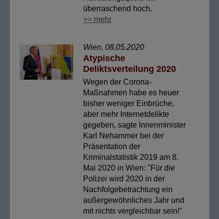
überraschend hoch.
>> mehr
Wien, 08.05.2020
Atypische
Deliktsverteilung 2020
Wegen der Corona-
Maßnahmen habe es heuer
bisher weniger Einbrüche,
aber mehr Internetdelikte
gegeben, sagte Innenminister
Karl Nehammer bei der
Präsentation der
Kriminalstatistik 2019 am 8.
Mai 2020 in Wien: "Für die
Polizei wird 2020 in der
Nachfolgebetrachtung ein
außergewöhnliches Jahr und
mit nichts vergleichbar sein!"