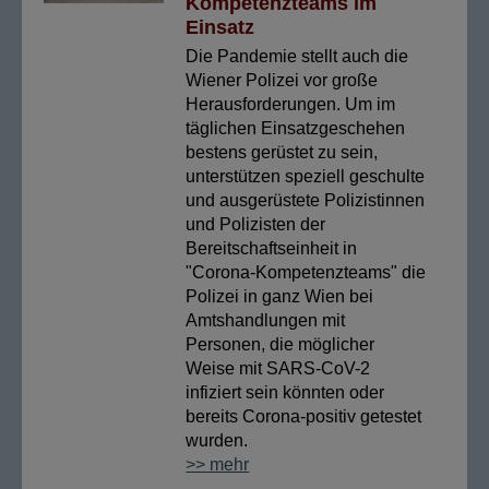
Kompetenzteams im
Einsatz
Die Pandemie stellt auch die
Wiener Polizei vor große
Herausforderungen. Um im
täglichen Einsatzgeschehen
bestens gerüstet zu sein,
unterstützen speziell geschulte
und ausgerüstete Polizistinnen
und Polizisten der
Bereitschaftseinheit in
"Corona-Kompetenzteams" die
Polizei in ganz Wien bei
Amtshandlungen mit
Personen, die möglicher
Weise mit SARS-CoV-2
infiziert sein könnten oder
bereits Corona-positiv getestet
wurden.
>> mehr