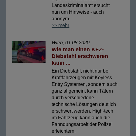
Landeskriminalamt ersucht
nun um Hinweise - auch
anonym.
>> mehr
Wien, 01.08.2020
Wie man einen KFZ-
Diebstahl erschweren
kann ...
Ein Diebstahl, nicht nur bei
Kraftfahrzeugen mit Keyless
Entry Systemen, sondern auch
ganz allgemein, kann Tätern
durch verschiedene
technische Lösungen deutlich
erschwert werden. High-tech
im Fahrzeug kann auch die
Fahndungsarbeit der Polizei
erleichtern.