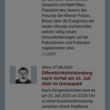
Gespräch mit Adolf Wala,
Präsident des Vereins der
Freunde der Wiener Polizei,
Bilanz über die Ereignisse der
letzten Monate und berichtet,
welche völlig neuen
Herausforderungen auf die
Polizistinnen und Polizisten
zugekommen sind.
>> mehr
Wien, 07.08.2020
Öffentlichkeitsfahndung
nach Vorfall am 23. Juli
2020 im Donaupark
Nach Zeugenberichten kam es
am 23. Juli 2020 um 23:00 Uhr
zu einer Auseinandersetzung
zwischen einem Radfahrer