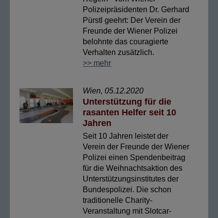
Polizeipräsidenten Dr. Gerhard
Pürstl geehrt: Der Verein der
Freunde der Wiener Polizei
belohnte das couragierte
Verhalten zusätzlich.
>> mehr
Wien, 05.12.2020
Unterstützung für die
rasanten Helfer seit 10
Jahren
Seit 10 Jahren leistet der
Verein der Freunde der Wiener
Polizei einen Spendenbeitrag
für die Weihnachtsaktion des
Unterstützungsinstitutes der
Bundespolizei. Die schon
traditionelle Charity-
Veranstaltung mit Slotcar-