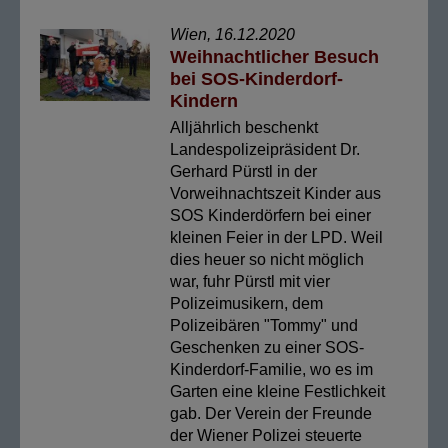
Wien, 16.12.2020
Weihnachtlicher Besuch
bei SOS-Kinderdorf-
Kindern
Alljährlich beschenkt
Landespolizeipräsident Dr.
Gerhard Pürstl in der
Vorweihnachtszeit Kinder aus
SOS Kinderdörfern bei einer
kleinen Feier in der LPD. Weil
dies heuer so nicht möglich
war, fuhr Pürstl mit vier
Polizeimusikern, dem
Polizeibären "Tommy" und
Geschenken zu einer SOS-
Kinderdorf-Familie, wo es im
Garten eine kleine Festlichkeit
gab. Der Verein der Freunde
der Wiener Polizei steuerte