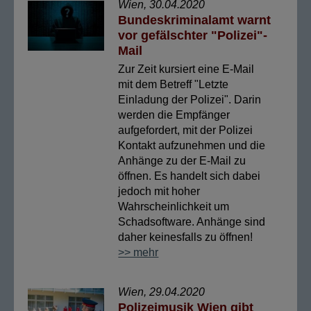
Wien, 30.04.2020
Bundeskriminalamt warnt
vor gefälschter "Polizei"-
Mail
Zur Zeit kursiert eine E-Mail
mit dem Betreff "Letzte
Einladung der Polizei". Darin
werden die Empfänger
aufgefordert, mit der Polizei
Kontakt aufzunehmen und die
Anhänge zu der E-Mail zu
öffnen. Es handelt sich dabei
jedoch mit hoher
Wahrscheinlichkeit um
Schadsoftware. Anhänge sind
daher keinesfalls zu öffnen!
>> mehr
Wien, 29.04.2020
Polizeimusik Wien gibt