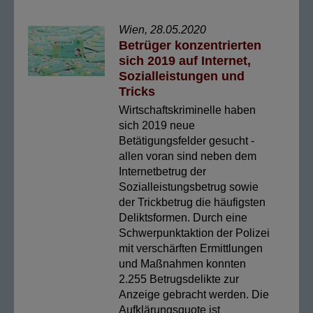
Wien, 28.05.2020
Betrüger konzentrierten
sich 2019 auf Internet,
Sozialleistungen und
Tricks
Wirtschaftskriminelle haben
sich 2019 neue
Betätigungsfelder gesucht -
allen voran sind neben dem
Internetbetrug der
Sozialleistungsbetrug sowie
der Trickbetrug die häufigsten
Deliktsformen. Durch eine
Schwerpunktaktion der Polizei
mit verschärften Ermittlungen
und Maßnahmen konnten
2.255 Betrugsdelikte zur
Anzeige gebracht werden. Die
Aufklärungsquote ist