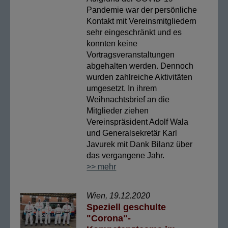
Pandemie war der persönliche
Kontakt mit Vereinsmitgliedern
sehr eingeschränkt und es
konnten keine
Vortragsveranstaltungen
abgehalten werden. Dennoch
wurden zahlreiche Aktivitäten
umgesetzt. In ihrem
Weihnachtsbrief an die
Mitglieder ziehen
Vereinspräsident Adolf Wala
und Generalsekretär Karl
Javurek mit Dank Bilanz über
das vergangene Jahr.
>> mehr
Wien, 19.12.2020
Speziell geschulte
"Corona"-