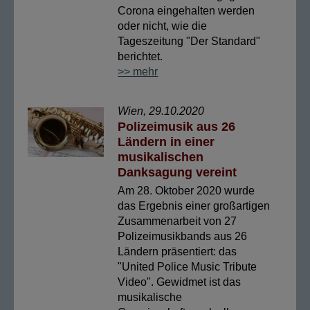
Corona eingehalten werden
oder nicht, wie die
Tageszeitung "Der Standard"
berichtet.
>> mehr
Wien, 29.10.2020
Polizeimusik aus 26
Ländern in einer
musikalischen
Danksagung vereint
Am 28. Oktober 2020 wurde
das Ergebnis einer großartigen
Zusammenarbeit von 27
Polizeimusikbands aus 26
Ländern präsentiert: das
"United Police Music Tribute
Video". Gewidmet ist das
musikalische