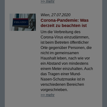
>> mehr
Wien, 27.07.2020
Corona-Pandemie: Was
derzeit zu beachten ist
Um die Verbreitung des
Corona-Virus einzudämmen,
ist beim Betreten öffentlicher
Orte gegenüber Personen, die
nicht im gemeinsamen
Haushalt leben, nach wie vor
ein Abstand von mindestens
einem Meter einzuhalten. Auch
das Tragen einer Mund-
Nasen-Schutzmaske ist in
verschiedenen Bereichen
vorgeschrieben.
>> mehr