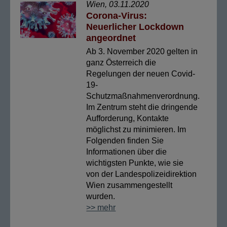
Wien, 03.11.2020
Corona-Virus:
Neuerlicher Lockdown
angeordnet
Ab 3. November 2020 gelten in
ganz Österreich die
Regelungen der neuen Covid-
19-
Schutzmaßnahmenverordnung.
Im Zentrum steht die dringende
Aufforderung, Kontakte
möglichst zu minimieren. Im
Folgenden finden Sie
Informationen über die
wichtigsten Punkte, wie sie
von der Landespolizeidirektion
Wien zusammengestellt
wurden.
>> mehr