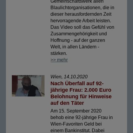
Gemeinschaftswerk allen
Blaulichtorganisationen, die in
dieser herausfordernden Zeit
hervorragende Arbeit leisten.
Das Video soll das Gefühl von
Zusammengehörigkeit und
Hoffnung - auf der ganzen
Welt, in allen Ländern -
stärken.
>> mehr
Wien, 14.10.2020
Nach Überfall auf 92-
jährige Frau: 2.000 Euro
Belohnung für Hinweise
auf den Täter
Am 15. September 2020
behob eine 92-jährige Frau in
Wien-Favoriten Geld bei
einem Bankinstitut. Dabei