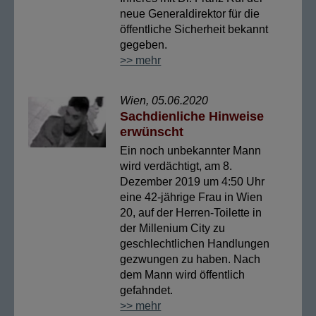
neue Generaldirektor für die
öffentliche Sicherheit bekannt
gegeben.
>> mehr
Wien, 05.06.2020
Sachdienliche Hinweise
erwünscht
Ein noch unbekannter Mann
wird verdächtigt, am 8.
Dezember 2019 um 4:50 Uhr
eine 42-jährige Frau in Wien
20, auf der Herren-Toilette in
der Millenium City zu
geschlechtlichen Handlungen
gezwungen zu haben. Nach
dem Mann wird öffentlich
gefahndet.
>> mehr