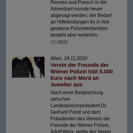
Rennen und Punsch in der
Adventzeit musste heuer
abgesagt werden, der Bedarf
an Hilfeleistungen für in Not
geratene Polizistenfamilien
besteht aber weiterhin.
>> mehr
Wien, 19.11.2020
Verein der Freunde der
Wiener Polizei lobt 5.000
Euro nach Mord an
Juwelier aus
Nach einer Besprechung
zwischen
Landespolizeipräsident Dr.
Gerhard Pürstl und dem
Präsidenten des Vereins der
Freunde der Wiener Polizei,
Adolf Wala, stellte der Verein