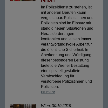
Polizei
Im Polizeidienst zu stehen, ist
mit anderen Berufen kaum
vergleichbar. Polizistinnen und
Polizisten sind im Einsatz mit
ständig neuen Situationen und
Herausforderungen
konfrontiert und leisten immer
verantwortungsvolle Arbeit für
die öffentliche Sicherheit. In
Anerkennung und Würdigung
dieser besonderen Leistung
bietet die Wiener Bestattung
eine speziell gestaltete
Verabschiedung für
verstorbene Polizistinnen und
Polizisten.
>> mehr
Wien, 30.10.2019