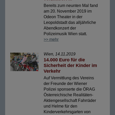
Bereits zum neunten Mal fand
am 20. November 2019 im
Odeon Theater in der
Leopoldstadt das alljährliche
Abendkonzert der
Polizeimusik Wien statt.
>> mehr
Wien, 14.11.2019
14.000 Euro für die
Sicherheit der Kinder im
Verkehr
Auf Vermittlung des Vereins
der Freunde der Wiener
Polizei sponserte die ÖRAG
Österreichische Realitäten-
Aktiengesellschaft Fahrräder
und Helme für den
Kinderverkehrsgarten von