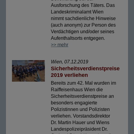
Ausforschung des Täters. Das
Landeskriminalamt Wien
nimmt sachdienliche Hinweise
(auch anonym) zur Person des
Verdächtigen und/oder seines
Aufenthaltsorts entgegen.
>> mehr
Wien, 07.12.2019
Sicherheitsverdienstpreise
2019 verliehen
Bereits zum 42. Mal wurden im
Raiffeisenhaus Wien die
Sicherheitsverdienstpreise an
besonders engagierte
Polizistinnen und Polizisten
verliehen. Vorstandsdirektor
Dr. Martin Hauer und Wiens
Landespolizeipräsident Dr.