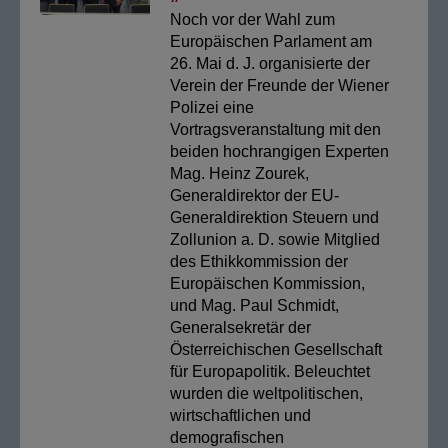
Noch vor der Wahl zum
Europäischen Parlament am
26. Mai d. J. organisierte der
Verein der Freunde der Wiener
Polizei eine
Vortragsveranstaltung mit den
beiden hochrangigen Experten
Mag. Heinz Zourek,
Generaldirektor der EU-
Generaldirektion Steuern und
Zollunion a. D. sowie Mitglied
des Ethikkommission der
Europäischen Kommission,
und Mag. Paul Schmidt,
Generalsekretär der
Österreichischen Gesellschaft
für Europapolitik. Beleuchtet
wurden die weltpolitischen,
wirtschaftlichen und
demografischen