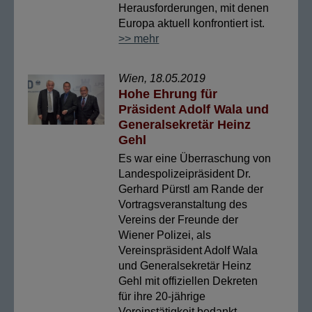
Herausforderungen, mit denen
Europa aktuell konfrontiert ist.
>> mehr
Wien, 18.05.2019
Hohe Ehrung für
Präsident Adolf Wala und
Generalsekretär Heinz
Gehl
Es war eine Überraschung von
Landespolizeipräsident Dr.
Gerhard Pürstl am Rande der
Vortragsveranstaltung des
Vereins der Freunde der
Wiener Polizei, als
Vereinspräsident Adolf Wala
und Generalsekretär Heinz
Gehl mit offiziellen Dekreten
für ihre 20-jährige
Vereinstätigkeit bedankt