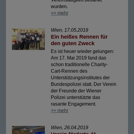
wurden.
>> mehr
Wien, 17.05.2019
Ein heißes Rennen für
den guten Zweck
Es ist heuer wieder gelungen:
Am 17. Mai 2019 fand das
schon traditionelle Charity-
Cart-Rennen des
Unterstützungsinstitutes der
Bundespolizei statt. Der Verein
der Freunde der Wiener
Polizei unterstützte das
rasante Engagement.
>> mehr
Wien, 26.04.2019