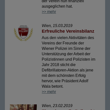
der Verein nun finanziell
ausgeglichen hat.
>> mehr
Wien, 15.03.2019
Erfreuliche Vereinsbilanz
Aus den vielen Aktivitäten des
Vereins der Freunde der
Wiener Polizei im Sinne der
Unterstützung der Arbeit der
Polizistinnen und Polizisten im
Jahr 2018 sticht die
Defibrillatoren-Aktion als jene
mit dem schönsten Erfolg
hervor, wie Präsident Adolf
Wala betont.
>> mehr
Wien, 23.02.2019