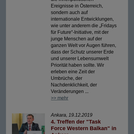
Ereignisse in Österreich,
sondern auch auf
internationale Entwicklungen,
wie unter anderem die „Fridays
für Future“-Initiative, mit der
junge Menschen auf der
ganzen Welt vor Augen führen,
dass der Schutz unserer Erde
und unserer Lebensumwelt
Priorität haben sollte. Wir
erleben eine Zeit der
Umbrüche, der
Nachdenklichkeit, der
Veränderungen ...
>> mehr
Ankara, 19.12.2019
4. Treffen der "Task
Force Western Balkan" in