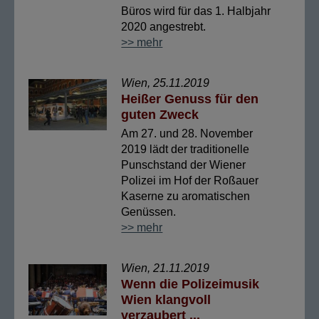
Büros wird für das 1. Halbjahr
2020 angestrebt.
>> mehr
Wien, 25.11.2019
Heißer Genuss für den
guten Zweck
Am 27. und 28. November
2019 lädt der traditionelle
Punschstand der Wiener
Polizei im Hof der Roßauer
Kaserne zu aromatischen
Genüssen.
>> mehr
Wien, 21.11.2019
Wenn die Polizeimusik
Wien klangvoll
verzaubert ...