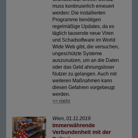
muss kontinuierlich erneuert
werden: Die installierten
Programme benötigen
regelmäßige Updates, da es
täglich tausende neue Viren
und Schadsoftware im World
Wide Web gibt, die versuchen,
ungeschützte Systeme
auszunutzen, um an die Daten
oder das Geld ahnungsloser
Nutzer zu gelangen. Auch mit
weiteren Maßnahmen kann
diesen Gefahren vorgebeugt
werden.
>> mehr
Wien, 01.11.2019
Immerwährende
Verbundenheit mit der