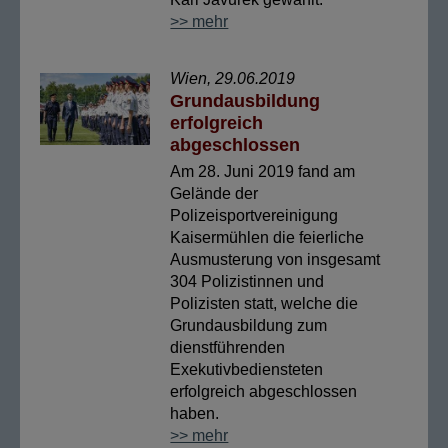
>> mehr
Wien, 29.06.2019
Grundausbildung
erfolgreich
abgeschlossen
Am 28. Juni 2019 fand am
Gelände der
Polizeisportvereinigung
Kaisermühlen die feierliche
Ausmusterung von insgesamt
304 Polizistinnen und
Polizisten statt, welche die
Grundausbildung zum
dienstführenden
Exekutivbediensteten
erfolgreich abgeschlossen
haben.
>> mehr