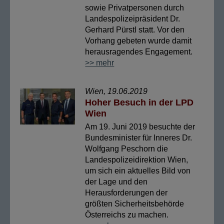
sowie Privatpersonen durch
Landespolizeipräsident Dr.
Gerhard Pürstl statt. Vor den
Vorhang gebeten wurde damit
herausragendes Engagement.
>> mehr
Wien, 19.06.2019
Hoher Besuch in der LPD
Wien
Am 19. Juni 2019 besuchte der
Bundesminister für Inneres Dr.
Wolfgang Peschorn die
Landespolizeidirektion Wien,
um sich ein aktuelles Bild von
der Lage und den
Herausforderungen der
größten Sicherheitsbehörde
Österreichs zu machen.