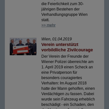
die Feierlichkeit zum 30-
jährigen Bestehen der
Verhandlungsgruppe Wien
statt.
>> mehr
Wien, 01.04.2019
Verein unterstützt
vorbildliche Zivilcourage
Der Verein der Freunde der
Wiener Polizei überreichte am
1. April 2019 einen Scheck an
eine Privatperson für
besonders couragiertes
Verhalten: Im August 2018
hatte der Mann geholfen, einen
Verdächtigen zu fassen. Dabei
wurde sein Fahrzeug erheblich
beschädigt - ein Schaden, den