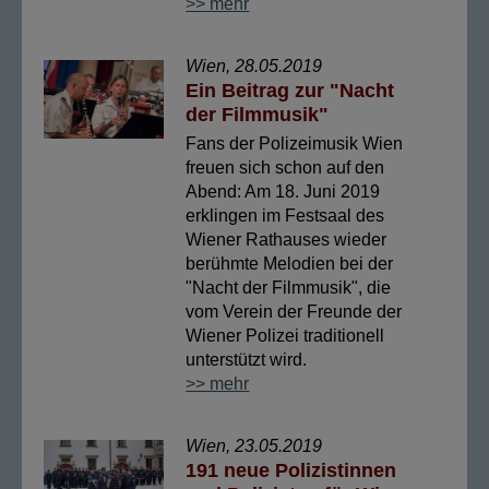
>> mehr
Wien, 28.05.2019
Ein Beitrag zur "Nacht
der Filmmusik"
Fans der Polizeimusik Wien
freuen sich schon auf den
Abend: Am 18. Juni 2019
erklingen im Festsaal des
Wiener Rathauses wieder
berühmte Melodien bei der
"Nacht der Filmmusik", die
vom Verein der Freunde der
Wiener Polizei traditionell
unterstützt wird.
>> mehr
Wien, 23.05.2019
191 neue Polizistinnen