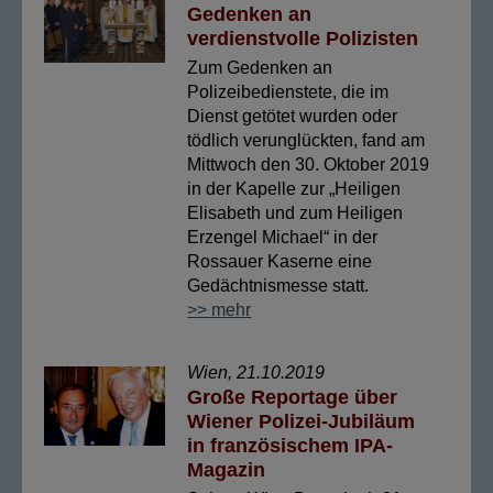
Gedenken an
verdienstvolle Polizisten
Zum Gedenken an
Polizeibedienstete, die im
Dienst getötet wurden oder
tödlich verunglückten, fand am
Mittwoch den 30. Oktober 2019
in der Kapelle zur „Heiligen
Elisabeth und zum Heiligen
Erzengel Michael“ in der
Rossauer Kaserne eine
Gedächtnismesse statt.
>> mehr
Wien, 21.10.2019
Große Reportage über
Wiener Polizei-Jubiläum
in französischem IPA-
Magazin