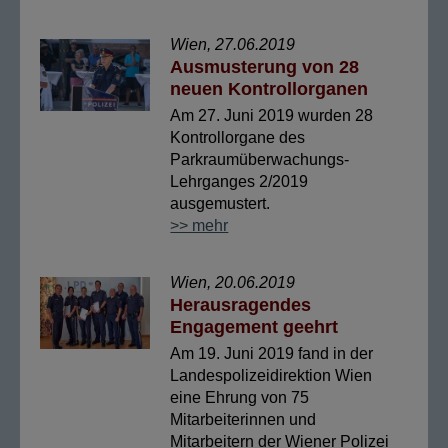
Wien, 27.06.2019
Ausmusterung von 28
neuen Kontrollorganen
Am 27. Juni 2019 wurden 28
Kontrollorgane des
Parkraumüberwachungs-
Lehrganges 2/2019
ausgemustert.
>> mehr
Wien, 20.06.2019
Herausragendes
Engagement geehrt
Am 19. Juni 2019 fand in der
Landespolizeidirektion Wien
eine Ehrung von 75
Mitarbeiterinnen und
Mitarbeitern der Wiener Polizei