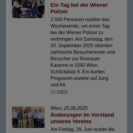
Ein Tag bei der Wiener
Polizei
2.500 Personen nutzten das
Wochenende, um einen Tag
bei der Wiener Polizei zu
verbringen. Am Samstag, den
20. September 2025 strömten
zahlreiche Besucherinnen und
Besucher zur Rossauer
Kaserne in 1090 Wien,
Schlickplatz 6. Ein buntes
Programm wartete auf Jung
und Alt.
>> mehr
Wien, 25.08.2025
Änderungen im Vorstand
unseres Vereins
Am Freitag, 28. Juni wurde die