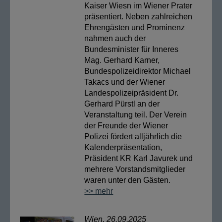
Kaiser Wiesn im Wiener Prater
präsentiert. Neben zahlreichen
Ehrengästen und Prominenz
nahmen auch der
Bundesminister für Inneres
Mag. Gerhard Karner,
Bundespolizeidirektor Michael
Takacs und der Wiener
Landespolizeipräsident Dr.
Gerhard Pürstl an der
Veranstaltung teil. Der Verein
der Freunde der Wiener
Polizei fördert alljährlich die
Kalenderpräsentation,
Präsident KR Karl Javurek und
mehrere Vorstandsmitglieder
waren unter den Gästen.
>> mehr
Wien, 26.09.2025