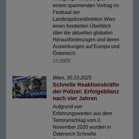
einem spannenden Vortrag im
Festsaal der
Landespolizeidirektion Wien
einen fundierten Überblick
über die aktuellen globalen
Herausforderungen und deren
Auswirkungen auf Europa und
Österreich.
>> mehr
Wien, 30.10.2025
Schnelle Reaktionskräfte
der Polizei: Erfolgsbilanz
nach vier Jahren
Aufgrund von
Erfahrungswerten aus dem
Terroranschlag vom 2.
November 2020 wurden in
Österreich Schnelle