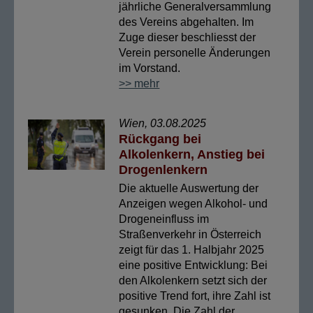
jährliche Generalversammlung
des Vereins abgehalten. Im
Zuge dieser beschliesst der
Verein personelle Änderungen
im Vorstand.
>> mehr
Wien, 03.08.2025
Rückgang bei
Alkolenkern, Anstieg bei
Drogenlenkern
Die aktuelle Auswertung der
Anzeigen wegen Alkohol- und
Drogeneinfluss im
Straßenverkehr in Österreich
zeigt für das 1. Halbjahr 2025
eine positive Entwicklung: Bei
den Alkolenkern setzt sich der
positive Trend fort, ihre Zahl ist
gesunken. Die Zahl der