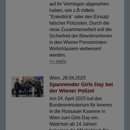
auf ihr Vermögen abgesehen
haben, wie z.B mittels
"Enkeltrick" oder den Einsatz
falscher Polizisten. Durch die
neue Zusammenarbeit soll die
Sicherheit der BewohnerInnen
in den Wiener Pensionisten-
Wohnhäusern verbessert
werden.
>> mehr
Wien, 28.04.2025
Spannender Girls Day bei
der Wiener Polizei
Am 24. April 2025 lud das
Bundesministerium für Inneres
in die Rossauer Kaserne in
Wien zum Girls Day ein.
Mädchen ab 14 Jahren