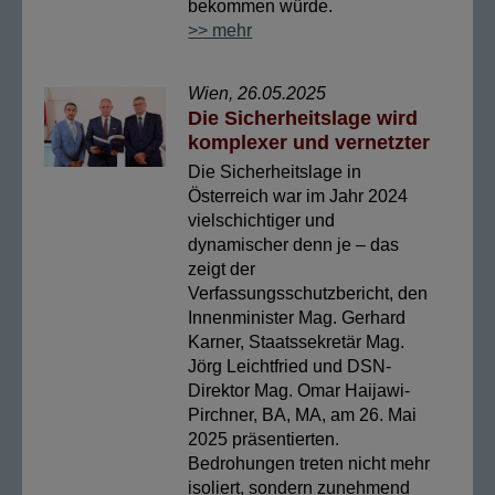
bekommen würde.
>> mehr
Wien, 26.05.2025
Die Sicherheitslage wird
komplexer und vernetzter
Die Sicherheitslage in
Österreich war im Jahr 2024
vielschichtiger und
dynamischer denn je – das
zeigt der
Verfassungsschutzbericht, den
Innenminister Mag. Gerhard
Karner, Staatssekretär Mag.
Jörg Leichtfried und DSN-
Direktor Mag. Omar Haijawi-
Pirchner, BA, MA, am 26. Mai
2025 präsentierten.
Bedrohungen treten nicht mehr
isoliert, sondern zunehmend