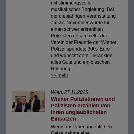
mit stimmungsvoller
musikalischer Begleitung. Bei
der diesjährigen Veranstaltung
am 27. November wurde für
einen schwer erkrankten
Polizisten gesammelt - der
Verein der Freunde der Wiener
Polizei spendete 300,- Euro
und wünscht dem Erkrankten
alles Gute und ein bisschen
Hoffnung!
>> mehr
Wien, 27.11.2025
Wiener Polizistinnen und
Polizisten erzählen von
ihren unglaublichsten
Einsätzen
Wenn aus einer angeblichen
Geiselnahme eine