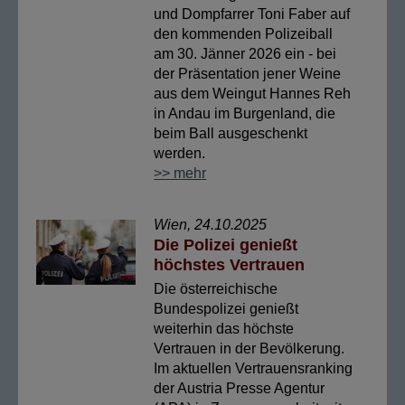
und Dompfarrer Toni Faber auf
den kommenden Polizeiball
am 30. Jänner 2026 ein - bei
der Präsentation jener Weine
aus dem Weingut Hannes Reh
in Andau im Burgenland, die
beim Ball ausgeschenkt
werden.
>> mehr
Wien, 24.10.2025
Die Polizei genießt
höchstes Vertrauen
Die österreichische
Bundespolizei genießt
weiterhin das höchste
Vertrauen in der Bevölkerung.
Im aktuellen Vertrauensranking
der Austria Presse Agentur