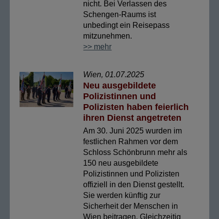
nicht. Bei Verlassen des
Schengen-Raums ist
unbedingt ein Reisepass
mitzunehmen.
>> mehr
Wien, 01.07.2025
Neu ausgebildete
Polizistinnen und
Polizisten haben feierlich
ihren Dienst angetreten
Am 30. Juni 2025 wurden im
festlichen Rahmen vor dem
Schloss Schönbrunn mehr als
150 neu ausgebildete
Polizistinnen und Polizisten
offiziell in den Dienst gestellt.
Sie werden künftig zur
Sicherheit der Menschen in
Wien beitragen. Gleichzeitig