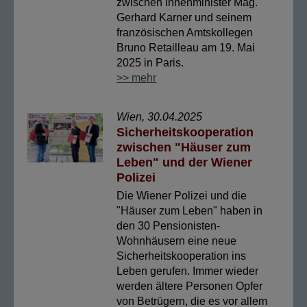
zwischen Innenminister Mag.
Gerhard Karner und seinem
französischen Amtskollegen
Bruno Retailleau am 19. Mai
2025 in Paris.
>> mehr
Wien, 30.04.2025
Sicherheitskooperation
zwischen "Häuser zum
Leben" und der Wiener
Polizei
Die Wiener Polizei und die
"Häuser zum Leben" haben in
den 30 Pensionisten-
Wohnhäusern eine neue
Sicherheitskooperation ins
Leben gerufen. Immer wieder
werden ältere Personen Opfer
von Betrügern, die es vor allem