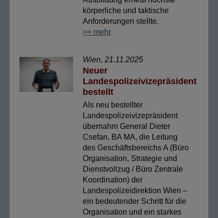
körperliche und taktische
Anforderungen stellte.
>> mehr
Wien, 21.11.2025
Neuer
Landespolizeivizepräsident
bestellt
Als neu bestellter
Landespolizeivizepräsident
übernahm General Dieter
Csefan, BA MA, die Leitung
des Geschäftsbereichs A (Büro
Organisation, Strategie und
Dienstvollzug / Büro Zentrale
Koordination) der
Landespolizeidirektion Wien –
ein bedeutender Schritt für die
Organisation und ein starkes