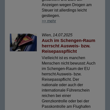
Anzeigen wegen Drogen am
Steuer ist allerdings leicht
gestiegen.
>> mehr
Wien, 14.07.2025
Auch im Schengen-Raum
herrscht Ausweis- bzw.
Reisepasspflicht
Vielleicht ist es manchen
Menschen nicht bewusst: Auch
im Schengen-Raum der EU
herrscht Ausweis- bzw.
Reisepasspflicht. Der
nationale oder auch der
internationale Führerschein
reichen bei einer
Grenzkontrolle oder bei der
Passkontrolle am Flughafen