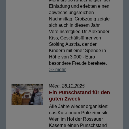
Einladung und erlebten einen
abwechslungsreichen
Nachmittag. Großzügig zeigte
sich auch in diesem Jahr
Vereinsmitglied Dr. Alexander
Kiss, Geschäftsführer von
Stölting Austria, der den
Kindern mit einer Spende in
Höhe von 3.000,- Euro
besondere Freude bereitete.
>> mehr
Wien, 28.11.2025
Ein Punschstand für den
guten Zweck
Alle Jahre wieder organisiert
das Kuratorium Polizeimusik
Wien im Hof der Rossauer
Kaserne einen Punschstand