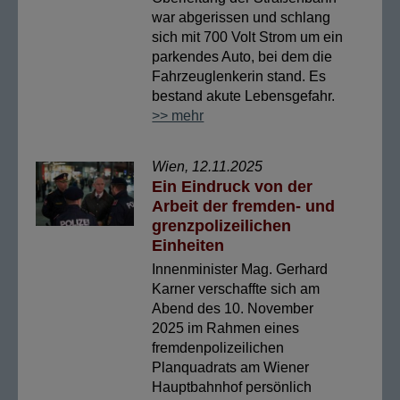
war abgerissen und schlang
sich mit 700 Volt Strom um ein
parkendes Auto, bei dem die
Fahrzeuglenkerin stand. Es
bestand akute Lebensgefahr.
>> mehr
Wien, 12.11.2025
Ein Eindruck von der
Arbeit der fremden- und
grenzpolizeilichen
Einheiten
Innenminister Mag. Gerhard
Karner verschaffte sich am
Abend des 10. November
2025 im Rahmen eines
fremdenpolizeilichen
Planquadrats am Wiener
Hauptbahnhof persönlich