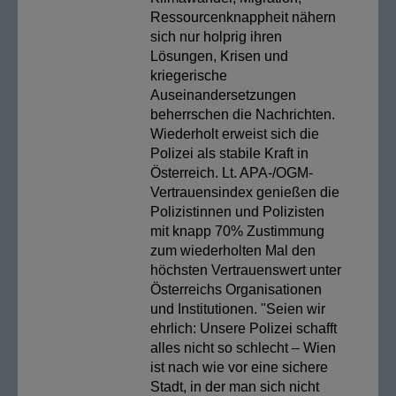
Ressourcenknappheit nähern
sich nur holprig ihren
Lösungen, Krisen und
kriegerische
Auseinandersetzungen
beherrschen die Nachrichten.
Wiederholt erweist sich die
Polizei als stabile Kraft in
Österreich. Lt. APA-/OGM-
Vertrauensindex genießen die
Polizistinnen und Polizisten
mit knapp 70% Zustimmung
zum wiederholten Mal den
höchsten Vertrauenswert unter
Österreichs Organisationen
und Institutionen. "Seien wir
ehrlich: Unsere Polizei schafft
alles nicht so schlecht – Wien
ist nach wie vor eine sichere
Stadt, in der man sich nicht