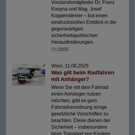
Vorstandsmitglieder Dr. Franz
Kosyna und Mag. Josef
Koppensteiner – bot einen
eindrucksvollen Einblick in die
gegenwärtigen
sicherheitspolitischen
Herausforderungen.
>> mehr
Wien, 11.06.2025
Was gilt beim Radfahren
mit Anhänger?
Wenn Sie mit dem Fahrrad
einen Anhänger nutzen
möchten, gibt es gem.
Fahrradverordnung einige
gesetzliche Vorschriften zu
beachten. Diese dienen der
Sicherheit – insbesondere
beim Transport von Kindern.