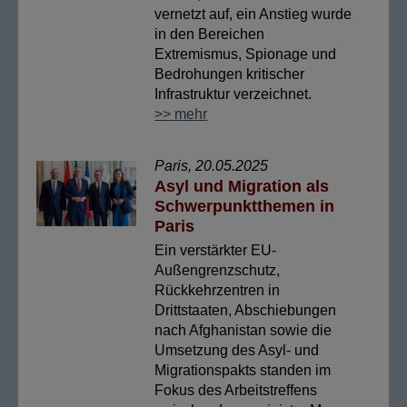
vernetzt auf, ein Anstieg wurde
in den Bereichen
Extremismus, Spionage und
Bedrohungen kritischer
Infrastruktur verzeichnet.
>> mehr
Paris, 20.05.2025
Asyl und Migration als
Schwerpunktthemen in
Paris
Ein verstärkter EU-
Außengrenzschutz,
Rückkehrzentren in
Drittstaaten, Abschiebungen
nach Afghanistan sowie die
Umsetzung des Asyl- und
Migrationspakts standen im
Fokus des Arbeitstreffens