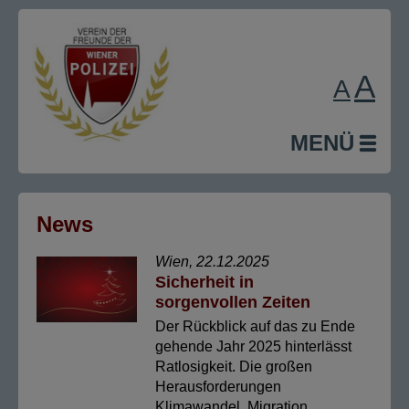
A
A
MENÜ
News
Wien, 22.12.2025
Sicherheit in
sorgenvollen Zeiten
Der Rückblick auf das zu Ende
gehende Jahr 2025 hinterlässt
Ratlosigkeit. Die großen
Herausforderungen
Klimawandel, Migration,