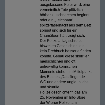
ausgelassene Feier wird, eine
vermeintlich Tote plötzlich
hörbar zu schnarchen beginnt
oder ein „Leichnam“
splitterfasernackt aus dem Bett
springt und sich für ein
Chamäleon hält, zeigt sich:
Der Polizeialltag schreibt
bisweilen Geschichten, die
kein Drehbuch besser erfinden
könnte. Genau diese skurrilen,
menschlichen und oft
unfreiwillig komischen
Momente stehen im Mittelpunkt
des Buches „Das fliegende
WC und andere unglaubliche
und skurrile
Polizeigeschichten“, das am
25. November im Info-Store
der Wiener Polizei am