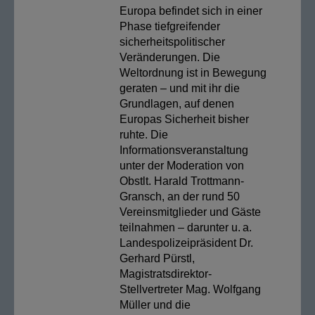
Europa befindet sich in einer
Phase tiefgreifender
sicherheitspolitischer
Veränderungen. Die
Weltordnung ist in Bewegung
geraten – und mit ihr die
Grundlagen, auf denen
Europas Sicherheit bisher
ruhte. Die
Informationsveranstaltung
unter der Moderation von
Obstlt. Harald Trottmann-
Gransch, an der rund 50
Vereinsmitglieder und Gäste
teilnahmen – darunter u. a.
Landespolizeipräsident Dr.
Gerhard Pürstl,
Magistratsdirektor-
Stellvertreter Mag. Wolfgang
Müller und die