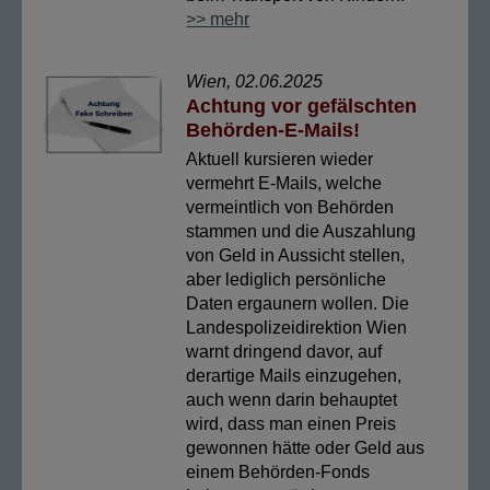
>> mehr
Wien, 02.06.2025
Achtung vor gefälschten
Behörden-E-Mails!
Aktuell kursieren wieder
vermehrt E-Mails, welche
vermeintlich von Behörden
stammen und die Auszahlung
von Geld in Aussicht stellen,
aber lediglich persönliche
Daten ergaunern wollen. Die
Landespolizeidirektion Wien
warnt dringend davor, auf
derartige Mails einzugehen,
auch wenn darin behauptet
wird, dass man einen Preis
gewonnen hätte oder Geld aus
einem Behörden-Fonds