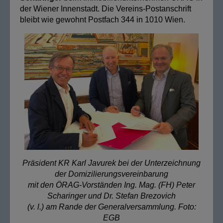
der Wiener Innenstadt. Die Vereins-Postanschrift
bleibt wie gewohnt Postfach 344 in 1010 Wien.
Präsident KR Karl Javurek bei der Unterzeichnung
der Domizilierungsvereinbarung
mit den ÖRAG-Vorständen Ing. Mag. (FH) Peter
Scharinger und Dr. Stefan Brezovich
(v. l.) am Rande der Generalversammlung. Foto:
EGB