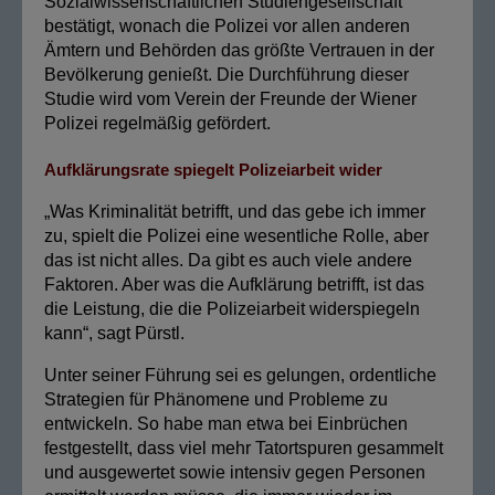
Sozialwissenschaftlichen Studiengesellschaft
bestätigt, wonach die Polizei vor allen anderen
Ämtern und Behörden das größte Vertrauen in der
Bevölkerung genießt. Die Durchführung dieser
Studie wird vom Verein der Freunde der Wiener
Polizei regelmäßig gefördert.
Aufklärungsrate spiegelt Polizeiarbeit wider
„Was Kriminalität betrifft, und das gebe ich immer
zu, spielt die Polizei eine wesentliche Rolle, aber
das ist nicht alles. Da gibt es auch viele andere
Faktoren. Aber was die Aufklärung betrifft, ist das
die Leistung, die die Polizeiarbeit widerspiegeln
kann“, sagt Pürstl.
Unter seiner Führung sei es gelungen, ordentliche
Strategien für Phänomene und Probleme zu
entwickeln. So habe man etwa bei Einbrüchen
festgestellt, dass viel mehr Tatortspuren gesammelt
und ausgewertet sowie intensiv gegen Personen