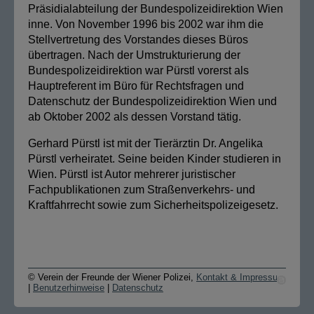
Präsidialabteilung der Bundespolizeidirektion Wien
inne. Von November 1996 bis 2002 war ihm die
Stellvertretung des Vorstandes dieses Büros
übertragen. Nach der Umstrukturierung der
Bundespolizeidirektion war Pürstl vorerst als
Hauptreferent im Büro für Rechtsfragen und
Datenschutz der Bundespolizeidirektion Wien und
ab Oktober 2002 als dessen Vorstand tätig.
Gerhard Pürstl ist mit der Tierärztin Dr. Angelika
Pürstl verheiratet. Seine beiden Kinder studieren in
Wien. Pürstl ist Autor mehrerer juristischer
Fachpublikationen zum Straßenverkehrs- und
Kraftfahrrecht sowie zum Sicherheitspolizeigesetz.
© Verein der Freunde der Wiener Polizei,
Kontakt & Impressum
|
Benutzerhinweise
|
Datenschutz