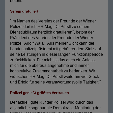
betont.
Verein gratuliert
"Im Namen des Vereins der Freunde der Wiener
Polizei darf ich HR Mag. Dr. Pürstl zu seinem
Dienstjubiläum herzlich gratulieren", betont der
Präsident des Vereins der Freunde der Wiener
Polizei, Adolf Wala: "Aus meiner Sicht kann der
Landespolizeipräsident mit gebührendem Stolz auf
seine Leistungen in dieser langen Funktionsperiode
zurückblicken. Für mich ist das auch ein Anlass,
mich für die überaus angenehme und immer
konstruktive Zusammenarbeit zu bedanken. Wir
wünschen HR Mag. Dr. Pürstl weiterhin viel Glück
und Erfolg für seine verantwortungsvolle Tätigkeit!"
Polizei genießt größtes Vertrauen
Der aktuell gute Ruf der Polizei wird durch das
alljährliche sogenannte Demokratie-Monitoring der