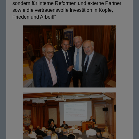
sondern für interne Reformen und externe Partner
sowie die vertrauensvolle Investition in Köpfe,
Frieden und Arbeit!“