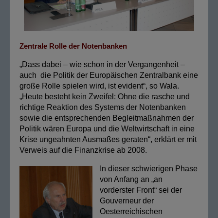
Zentrale Rolle der Notenbanken
„Dass dabei – wie schon in der Vergangenheit –
auch die Politik der Europäischen Zentralbank eine
große Rolle spielen wird, ist evident“, so Wala.
„Heute besteht kein Zweifel: Ohne die rasche und
richtige Reaktion des Systems der Notenbanken
sowie die entsprechenden Begleitmaßnahmen der
Politik wären Europa und die Weltwirtschaft in eine
Krise ungeahnten Ausmaßes geraten“, erklärt er mit
Verweis auf die Finanzkrise ab 2008.
In dieser schwierigen Phase
von Anfang an „an
vorderster Front“ sei der
Gouverneur der
Oesterreichischen