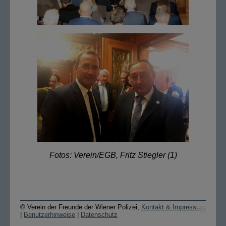
Fotos: Verein/EGB, Fritz Stiegler (1)
© Verein der Freunde der Wiener Polizei,
Kontakt & Impressum
|
Benutzerhinweise
|
Datenschutz