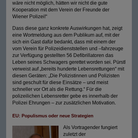
wäre nicht möglich, hätten wir nicht die gute
Kooperation mit dem Verein der Freunde der
Wiener Polizei!“
Dass diese ganz konkrete Auswirkungen hat, zeigt
eine Wortmeldung aus dem Publikum auf, mit der
sich ein Gast dafür bedankt, dass mit einem der
vom Verein für Polizeidienststellen und –fahrzeuge
zur Verfügung gestellten 56 Defibrillatoren das
Leben seines Schwagers gerettet worden sei. Pürstl
verweist auf „bereits hunderte Lebensrettungen“ mit
diesen Geräten: „Die Polizistinnen und Polizisten
sind geschult für diese Einsätze – und meist
schneller vor Ort als die Rettung.“ Für die
polizeilichen Lebensretter gebe es innerhalb der
Polizei Ehrungen – zur zusätzlichen Motivation.
EU: Populismus oder neue Strategien
Als Vortragender fungiert
zuletzt der