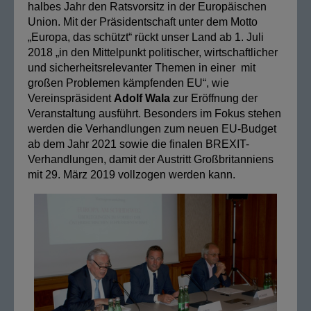
halbes Jahr den Ratsvorsitz in der Europäischen
Union. Mit der Präsidentschaft unter dem Motto
„Europa, das schützt“ rückt unser Land ab 1. Juli
2018 „in den Mittelpunkt politischer, wirtschaftlicher
und sicherheitsrelevanter Themen in einer mit
großen Problemen kämpfenden EU“, wie
Vereinspräsident
Adolf Wala
zur Eröffnung der
Veranstaltung ausführt. Besonders im Fokus stehen
werden die Verhandlungen zum neuen EU-Budget
ab dem Jahr 2021 sowie die finalen BREXIT-
Verhandlungen, damit der Austritt Großbritanniens
mit 29. März 2019 vollzogen werden kann.