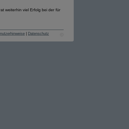
 weiterhin viel Erfolg bei der für
nutzerhinweise
|
Datenschutz