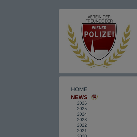
HOME
NEWS
2026
2025
2024
2023
2022
2021
2020