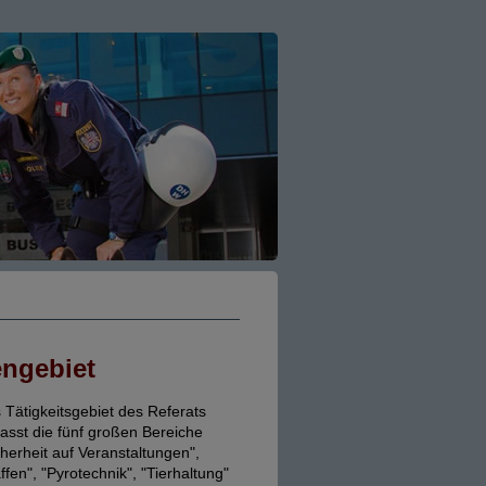
ngebiet
 Tätigkeitsgebiet des Referats
asst die fünf großen Bereiche
cherheit auf Veranstaltungen",
ffen", "Pyrotechnik", "Tierhaltung"