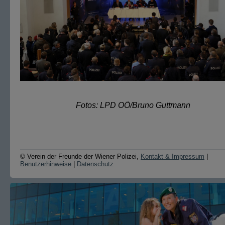
Fotos: LPD OÖ/Bruno Guttmann
© Verein der Freunde der Wiener Polizei,
Kontakt & Impressum
|
Benutzerhinweise
|
Datenschutz