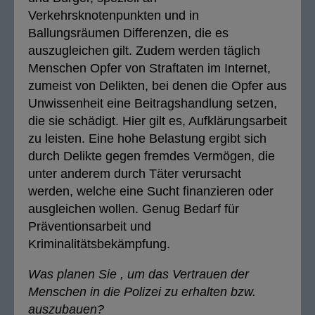
Verkehrsknotenpunkten und in
Ballungsräumen Differenzen, die es
auszugleichen gilt. Zudem werden täglich
Menschen Opfer von Straftaten im Internet,
zumeist von Delikten, bei denen die Opfer aus
Unwissenheit eine Beitragshandlung setzen,
die sie schädigt. Hier gilt es, Aufklärungsarbeit
zu leisten. Eine hohe Belastung ergibt sich
durch Delikte gegen fremdes Vermögen, die
unter anderem durch Täter verursacht
werden, welche eine Sucht finanzieren oder
ausgleichen wollen. Genug Bedarf für
Präventionsarbeit und
Kriminalitätsbekämpfung.
Was planen Sie , um das Vertrauen der
Menschen in die Polizei zu erhalten bzw.
auszubauen?