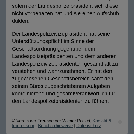
sofern der Landespolizeipräsident sich diese
nicht vorbehalten hat und sie einen Aufschub
dulden.
Der Landespolizeivizepräsident hat seine
Unterstützungspflicht im Sinne der
Geschäftsordnung gegenüber dem
Landespolizeipräsidenten und dem anderen
Landespolizeivizepräsidenten gesamthaft zu
verstehen und wahrzunehmen. Er hat den
zugewiesenen Geschäftsbereich samt den
seinen Büros zugeschriebenen Aufgaben
koordinierend und gesamtverantwortlich für
den Landespolizeipräsidenten zu führen.
© Verein der Freunde der Wiener Polizei,
Kontakt &
Impressum
|
Benutzerhinweise
|
Datenschutz