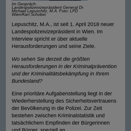
Im Gespräch:
Landespolizeivizepräsident General Dr.
Michael Lepuschitz, M.A. Foto: LPD
Wien/Karl Schober
Lepuschitz, M.A., ist seit 1. April 2018 neuer
Landespolizeivizepräsident in Wien. Im
Interview spricht er über aktuelle
Herausforderungen und seine Ziele.
Wo sehen Sie derzeit die größten
Herausforderungen in der Kriminalprävention
und der Kriminalitätsbekämpfung in Ihrem
Bundesland?
Eine prioritäre Aufgabenstellung liegt in der
Wiederherstellung des Sicherheitsvertrauens
der Bevölkerung in die Polizei. Zur Zeit
bestehen zwischen Kriminalstatistik und
tatsächlichem Empfinden der Bürgerinnen
und Bürger, speziell an