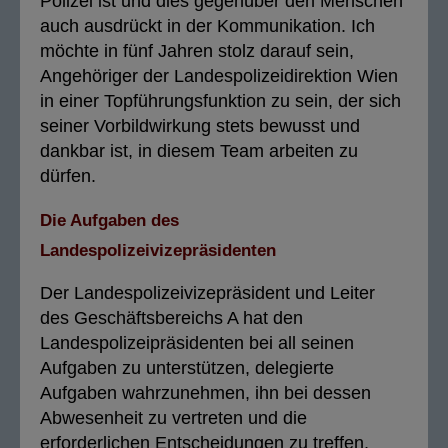
Polizei ist und dies gegenüber den Menschen
auch ausdrückt in der Kommunikation. Ich
möchte in fünf Jahren stolz darauf sein,
Angehöriger der Landespolizeidirektion Wien
in einer Topführungsfunktion zu sein, der sich
seiner Vorbildwirkung stets bewusst und
dankbar ist, in diesem Team arbeiten zu
dürfen.
Die Aufgaben des
Landespolizeivizepräsidenten
Der Landespolizeivizepräsident und Leiter
des Geschäftsbereichs A hat den
Landespolizeipräsidenten bei all seinen
Aufgaben zu unterstützen, delegierte
Aufgaben wahrzunehmen, ihn bei dessen
Abwesenheit zu vertreten und die
erforderlichen Entscheidungen zu treffen,